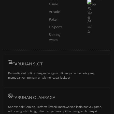
Game
pp
Arcade
Poker
E-Sports
Sabung
Ayam
TARUHAN SLOT
Penyedia slot online dengan beragam pilihan game menarik yang
memudahkan pemain untuk mencapai jackpot
TARUHAN OLAHRAGA
Sportsbook Gaming Platform Terbaik menawarkan lebih banyak game,
odds yang lebih tinggi, dan menyediakan pilihan yang lebih banyak