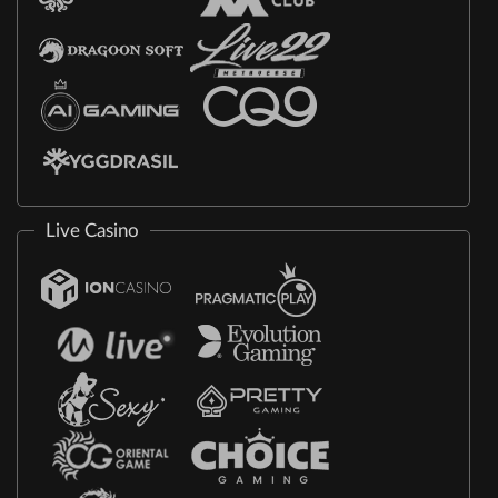
Live Casino