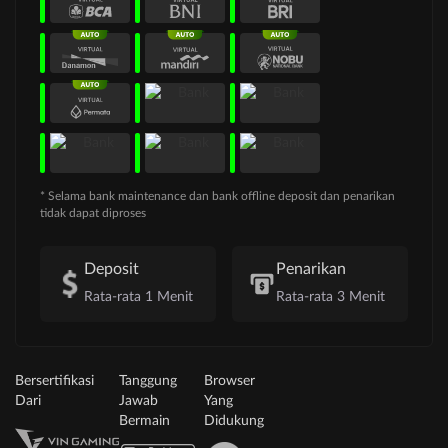
* Selama bank maintenance dan bank offline deposit dan penarikan
tidak dapat diproses
Deposit
Penarikan
Rata-rata 1 Menit
Rata-rata 3 Menit
Bersertifikasi
Tanggung
Browser
Dari
Jawab
Yang
Bermain
Didukung