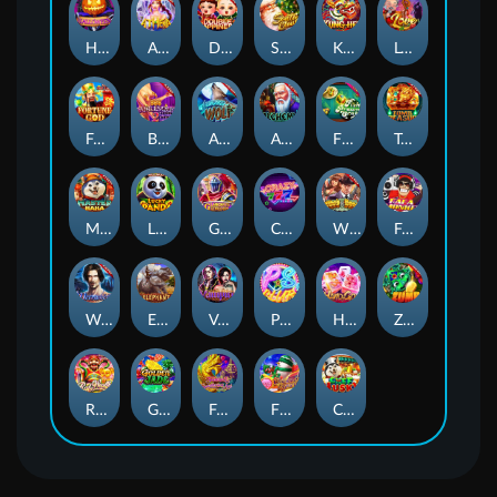
Halloween
Athena
Double Happiness
Santa Claus
Kung Hei
Love
Fortune God
Burlesque 2
Aurora Wolf
Alchemy
Fish Prawn Crab
Tomb Treasure
MASTER HAHA
Lucky Panda
Glorious Kingdom
Crazy 777
Who's The Boss
Fa Fa Monkey
Werewolf
Elephant
Vampire
PS Club
Hand Of God
ZUMA
Rat of Wealth
GOLDEN JADE
FANTASY - SOUTHEAST ASIA
FEATURE BUY・CHRISTMAS EXPRESS
Chef Husky