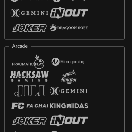
Arcade