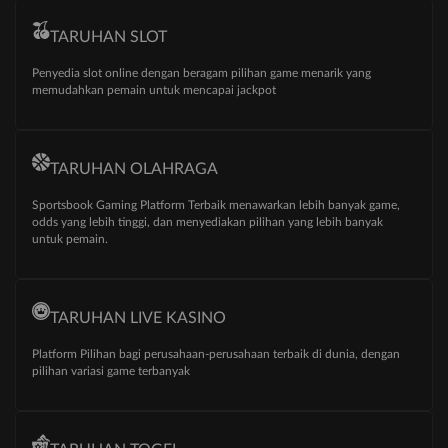
TARUHAN SLOT
Penyedia slot online dengan beragam pilihan game menarik yang
memudahkan pemain untuk mencapai jackpot
TARUHAN OLAHRAGA
Sportsbook Gaming Platform Terbaik menawarkan lebih banyak game,
odds yang lebih tinggi, dan menyediakan pilihan yang lebih banyak
untuk pemain.
TARUHAN LIVE KASINO
Platform Pilihan bagi perusahaan-perusahaan terbaik di dunia, dengan
pilihan variasi game terbanyak