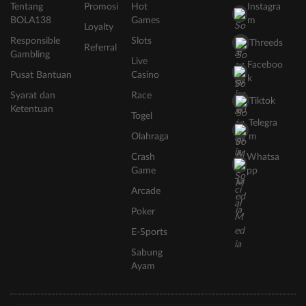
Tentang
Promosi
Hot
Instagra
BOLA138
Games
m
Loyalty
Responsible
Slots
Threeds
Referral
Gambling
Live
Faceboo
Pusat Bantuan
Casino
k
Syarat dan
Race
Tiktok
Ketentuan
Togel
Telegra
Olahraga
m
Crash
Whatsa
Game
pp
Arcade
Poker
E-Sports
Sabung
Ayam