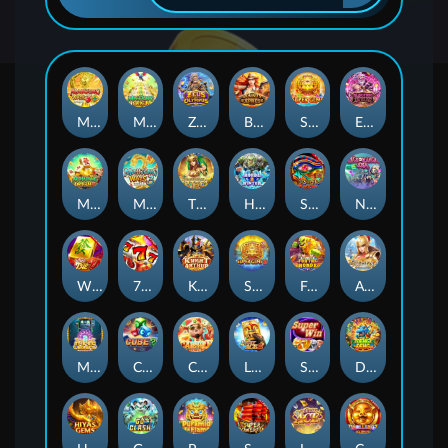
MAHJONG WAYS 3+
MAHJONG：ORIGIN
ZEUS OF OLYMPUS
BOUNTY EXPRESS
SUPER GEMS
ELECTRIC ZEUS
MAHJONG: ORIGIN 2
MAHJONG WAYS 3
TREASURES OF AZTEC Z
Horde 2 Winter
SUPER AWESOME
NECROMANCER SHA
What The FA
777
KNIGHT ARTHUR
SUPER GEMS 2
For The Horde
ATHENA LUCKY SPREAD
MYSTIC LEGEND 2
CUBE?
CAISHEN-LUCKY SPREAD
LUCKY ACE 2
Super Win
Deng Deng