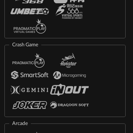
Crash Game
Arcade