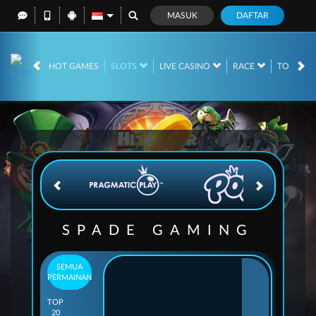
MASUK
DAFTAR
IDR
12,701,617,
HOT GAMES
SLOTS
LIVE CASINO
RACE
TOGEL
SPADE GAMING
SEMUA
PERMAINAN
TOP
20