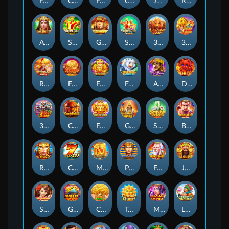
Fortune Gems 500
Clover Coins 3x3
Fortune Coins 2
Cash Coin
Jackpot Joker FEVER
ROMA X 10000
Aztec Priestess
Super Ace
Golden Empire
Super Ace Joker
3 Charge Buffalo
3 Coin Wild Horse
Roma X Deluxe
Fortune Coins
Fortune Gems 2
Fortune Monkey
Ali Baba
Devil Fire
3 LUCKY LION
Charge Buffalo
Fortune Gems
GOLDEN EMPIRE 2
SUPER MAHJONG
Boxing King
RomaX
Crazy777
Mega Ace
Pharaoh Treasure
Fengshen
Jili Caishen
Shanghai Beauty
Gold Rush
Coin Tree
Treasure Quest
Mayan Empire
Lucky Jaguar