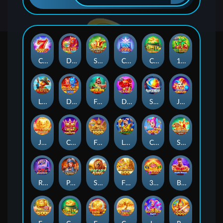
Crazy777 2
Devil Fire Bonu$ Coin
Super Ace 2
Crystal 777 DELUXE
Clover Coins 4x4
100 Blazing Clover
Lucky Macaw
Devil Fire Twins
Fortune Hook Boom
Dice & Drop
Supernova
Joker's Fortune
Joker Coins Expanded
Crown of Fortune
Fortune Garuda 1000
Lucky Caramelo
Circus Joker 4096
Super Ace SPEED
Rapid Gems 777
Pirate Queen 2
Safari King
FORTUNE GARUDA 500
3 Coin Treasures 2
Boxing King Title Match