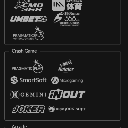
Crash Game
Arcade