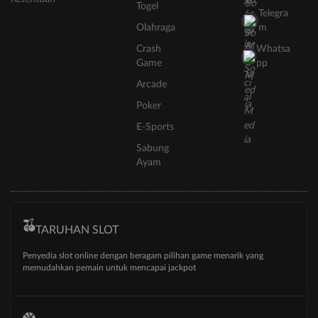
Togel
Telegra
Olahraga
m
Crash
Whatsa
Game
pp
Arcade
Poker
E-Sports
Sabung
Ayam
TARUHAN SLOT
Penyedia slot online dengan beragam pilihan game menarik yang
memudahkan pemain untuk mencapai jackpot