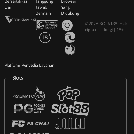
Bersertifikasi
Tanggung
Browser
Dari
Jawab
Yang
Bermain
Didukung
©2026 BOLA138. Hak
cipta dilindungi | 18+
Platform Penyedia Layanan
Slots