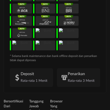
* Selama bank maintenance dan bank offline deposit dan penarikan
tidak dapat diproses
Deposit
Penarikan
Rata-rata 1 Menit
Rata-rata 3 Menit
Bersertifikasi
Tanggung
Browser
Dari
Jawab
Yang