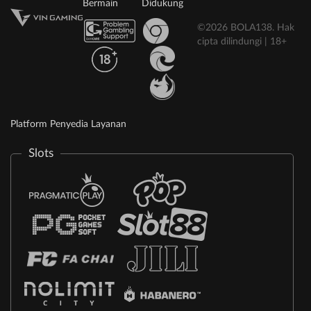
Bermain
Didukung
©2026 BOLA138. Hak
cipta dilindungi | 18+
Platform Penyedia Layanan
Slots