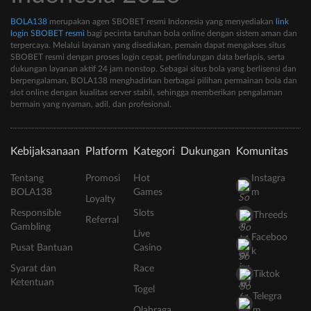
BOLA138
merupakan agen SBOBET resmi Indonesia yang menyediakan
link
login SBOBET resmi
bagi pecinta taruhan bola online dengan sistem aman dan
terpercaya. Melalui layanan yang disediakan, pemain dapat mengakses situs
SBOBET resmi dengan proses login cepat, perlindungan data berlapis, serta
dukungan layanan aktif 24 jam nonstop. Sebagai situs bola yang berlisensi dan
berpengalaman, BOLA138 menghadirkan berbagai pilihan permainan bola dan
slot online dengan kualitas server stabil, sehingga memberikan pengalaman
bermain yang nyaman, adil, dan profesional.
Kebijaksanaan
Platform
Kategori
Dukungan
Komunitas
Tentang
Promosi
Hot
Instagra
BOLA138
Games
m
Loyalty
Responsible
Slots
Threeds
Referral
Gambling
Live
Faceboo
Pusat Bantuan
Casino
k
Syarat dan
Race
Tiktok
Ketentuan
Togel
Telegra
Olahraga
m