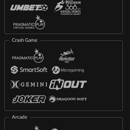
Crash Game
Arcade