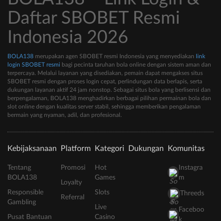
Daftar SBOBET Resmi
Indonesia 2026
BOLA138
merupakan agen SBOBET resmi Indonesia yang menyediakan
link
login SBOBET resmi
bagi pecinta taruhan bola online dengan sistem aman dan
terpercaya. Melalui layanan yang disediakan, pemain dapat mengakses situs
SBOBET resmi dengan proses login cepat, perlindungan data berlapis, serta
dukungan layanan aktif 24 jam nonstop. Sebagai situs bola yang berlisensi dan
berpengalaman, BOLA138 menghadirkan berbagai pilihan permainan bola dan
slot online dengan kualitas server stabil, sehingga memberikan pengalaman
bermain yang nyaman, adil, dan profesional.
Kebijaksanaan
Platform
Kategori
Dukungan
Komunitas
Tentang
Promosi
Hot
Instagra
BOLA138
Games
m
Loyalty
Responsible
Slots
Threeds
Referral
Gambling
Live
Faceboo
Pusat Bantuan
Casino
k