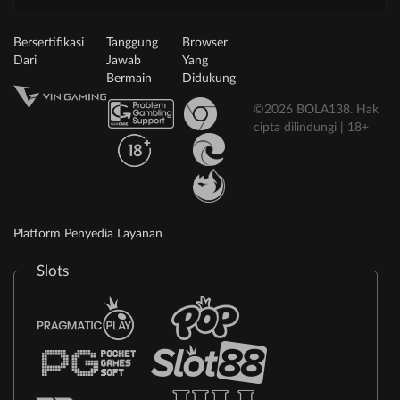
Bersertifikasi
Tanggung
Browser
Dari
Jawab
Yang
Bermain
Didukung
©2026 BOLA138. Hak
cipta dilindungi | 18+
Platform Penyedia Layanan
Slots