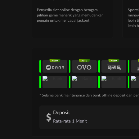
Penyedia slot online dengan beragam
Sports
pilihan game menarik yang memudahkan
menawa
pemain untuk mencapai jackpot
lebih 
lebih 
* Selama bank maintenance dan bank offline deposit dan pen
Deposit
Rata-rata 1 Menit