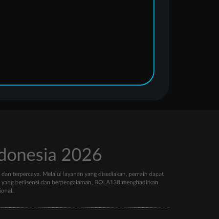
donesia 2026
 dan terpercaya. Melalui layanan yang disediakan, pemain dapat
ola yang berlisensi dan berpengalaman, BOLA138 menghadirkan
ional.