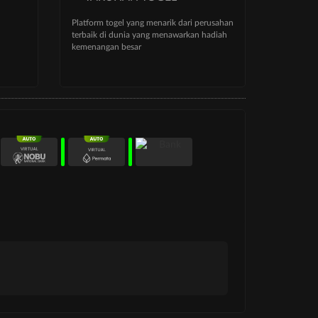
Platform togel yang menarik dari perusahan
terbaik di dunia yang menawarkan hadiah
kemenangan besar