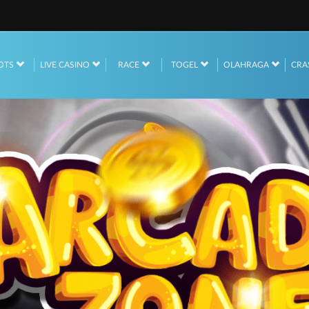
OTS
LIVE CASINO
RACE
TOGEL
OLAHRAGA
CRA