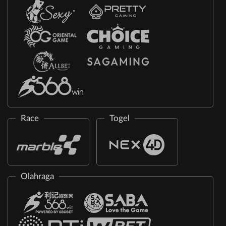
Race
Togel
Olahraga