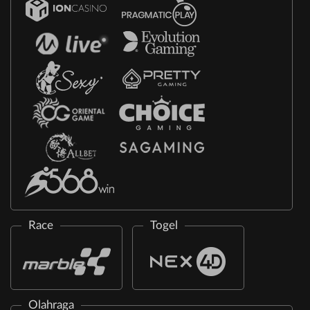
Race
Togel
Olahraga