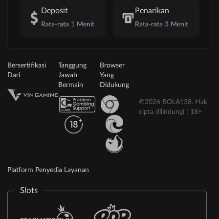
Deposit
Penarikan
Rata-rata 1 Menit
Rata-rata 3 Menit
Bersertifikasi
Tanggung
Browser
Dari
Jawab
Yang
Bermain
Didukung
©2026 BOLA138. Hak
cipta dilindungi | 18+
Platform Penyedia Layanan
Slots