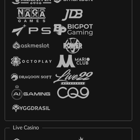
Live Casino