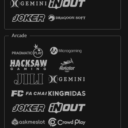
Arcade