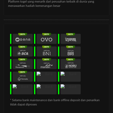
Platform togel yang menarik dari perusahan terbaik di dunia yang
menawarkan hadiah kemenangan besar
* Selama bank maintenance dan bank offline deposit dan penarikan
tidak dapat diproses