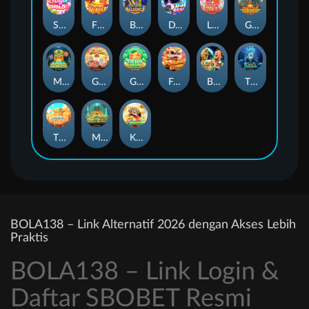
SUGAR HIGH5
FORTUNE HORSES
BATTLE OF ALLIANCE
DJ SEAL
LUCKY TIGER
GEMS MINER
MASTER OF GOLD MINER 2
GOD OF FORTUNE 2
GOLDEN LEGEND
Fortune Lion
Book of Egypt
THRONE OF POSEIDON
TREASURES OF EGYPT
MASTER OF GOLD MINER
KUNG FU LEOPARD
BOLA138 – Link Alternatif 2026 dengan Akses Lebih
Praktis
BOLA138 – Link Login &
Daftar SBOBET Resmi