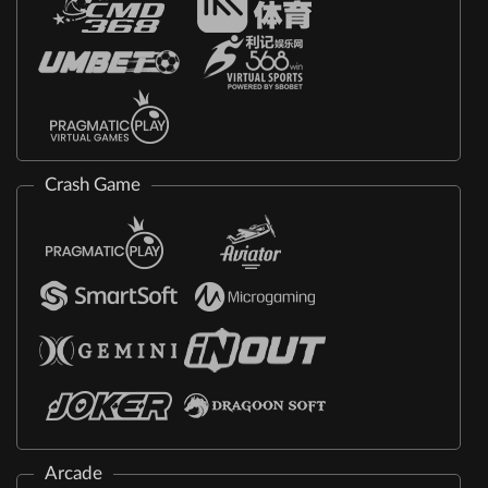
Crash Game
Arcade