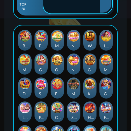
TOP
20
BANDITO RETURNS
PINATA 1000
MAHJONG 5 DRAGONS
NEKO X NEKO
WILD BOUNTY
LEGACY OF AZTEC
MAHJONG WAYS 3+
GOLDEN ISLAND
OLYMPUS APOLLO
NEKO TITAN
GOLDEN RHINO
MAHJONG WAYS 3
DRAGON TIGER SHOWDOWN
SUGAR FRENZY
FORTUNE TRIO
MEGA ACE
KING'S REALM
GOVERNMENT DISCO 2
LABUBY
PICHU PICHU
Color Bingo
SUPREME ACE
HAMMER OF VULCAN
FIERY BOXING