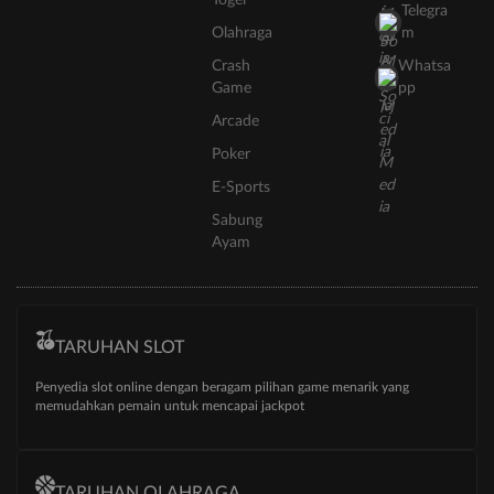
Togel
Telegra
Olahraga
m
Crash
Whatsa
Game
pp
Arcade
Poker
E-Sports
Sabung
Ayam
TARUHAN SLOT
Penyedia slot online dengan beragam pilihan game menarik yang
memudahkan pemain untuk mencapai jackpot
TARUHAN OLAHRAGA