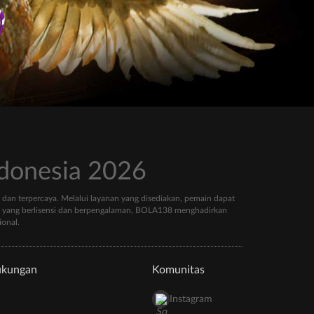
donesia 2026
 dan terpercaya. Melalui layanan yang disediakan, pemain dapat
ola yang berlisensi dan berpengalaman, BOLA138 menghadirkan
ional.
kungan
Komunitas
Instagram