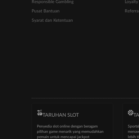
Responsible Gambling
Loyalty
Pusat Bantuan
Referra
Syarat dan Ketentuan
TARUHAN SLOT
T
Penyedia slot online dengan beragam
Sports
pilihan game menarik yang memudahkan
menawa
pemain untuk mencapai jackpot
lebih 