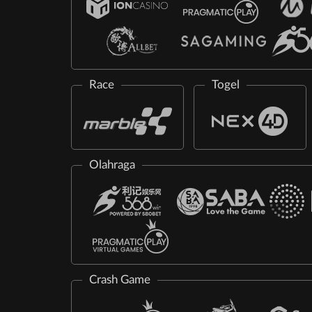
Race
Togel
Olahraga
Crash Game