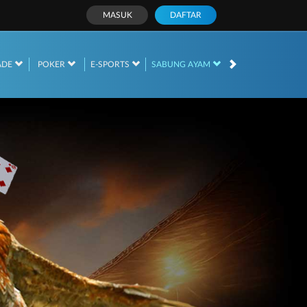
MASUK
DAFTAR
PROMOSI
ADE
POKER
E-SPORTS
SABUNG AYAM