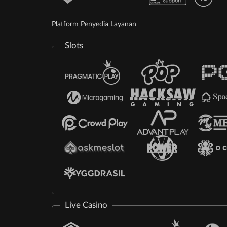
Platform Penyedia Layanan
Slots
Live Casino