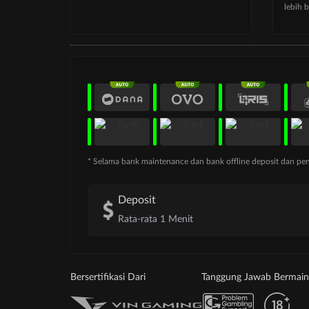
lebih 
* Selama bank maintenance dan bank offline deposit dan pen
Deposit
Rata-rata 1 Menit
Bersertifikasi Dari
Tanggung Jawab Bermain