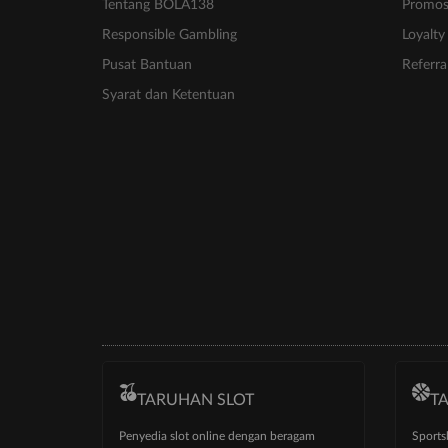
Tentang BOLA138
Promos
Responsible Gambling
Loyalty
Pusat Bantuan
Referra
Syarat dan Ketentuan
TARUHAN SLOT
T
Penyedia slot online dengan beragam
Sports