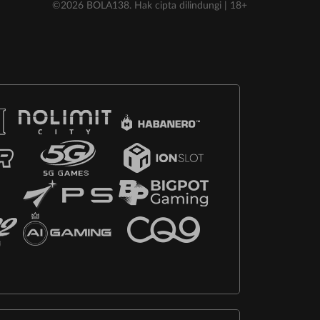
©2026 BOLA138. Hak cipta dilindungi | 18+