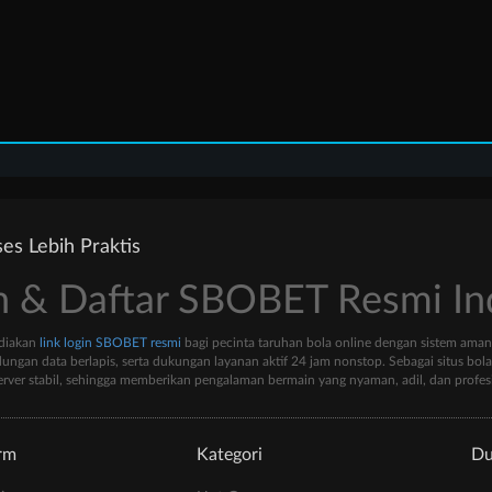
es Lebih Praktis
n & Daftar SBOBET Resmi In
diakan
link login SBOBET resmi
bagi pecinta taruhan bola online dengan sistem aman
dungan data berlapis, serta dukungan layanan aktif 24 jam nonstop. Sebagai situs b
server stabil, sehingga memberikan pengalaman bermain yang nyaman, adil, dan profes
rm
Kategori
Du