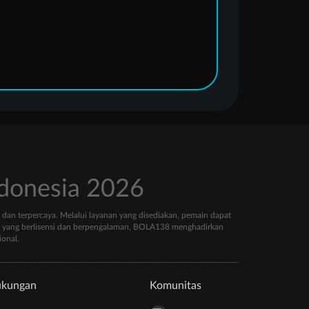
donesia 2026
 dan terpercaya. Melalui layanan yang disediakan, pemain dapat
ola yang berlisensi dan berpengalaman, BOLA138 menghadirkan
ional.
kungan
Komunitas