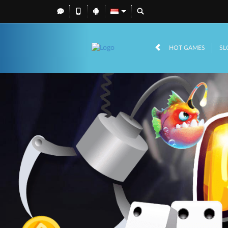
HOT GAMES
SL