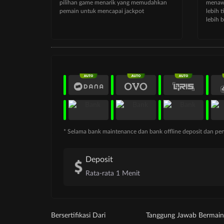
pilihan game menarik yang memudahkan
menawa
pemain untuk mencapai jackpot
lebih 
lebih 
* Selama bank maintenance dan bank offline deposit dan pen
Deposit
Rata-rata 1 Menit
Bersertifikasi Dari
Tanggung Jawab Bermain