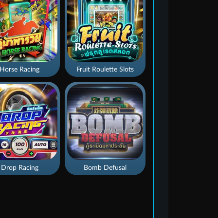
Horse Racing
Fruit Roulette Slots
Drop Racing
Bomb Defusal