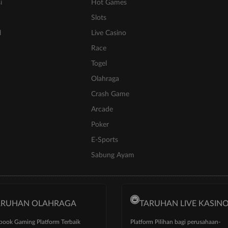
i
Hot Games
Slots
l
Live Casino
Race
Togel
Olahraga
Crash Game
Arcade
Poker
E-Sports
Sabung Ayam
ARUHAN OLAHRAGA
TARUHAN LIVE KASIN
book Gaming Platform Terbaik
Platform Pilihan bagi perusahaan-