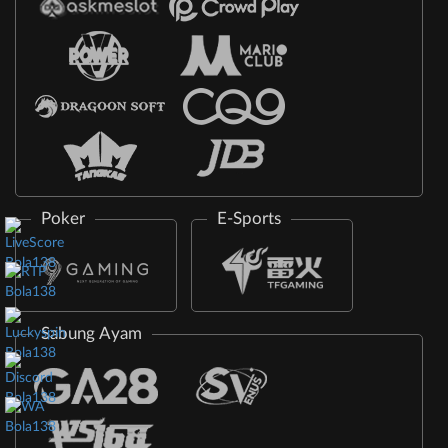
Poker
E-Sports
Sabung Ayam