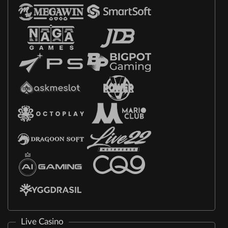
Live Casino