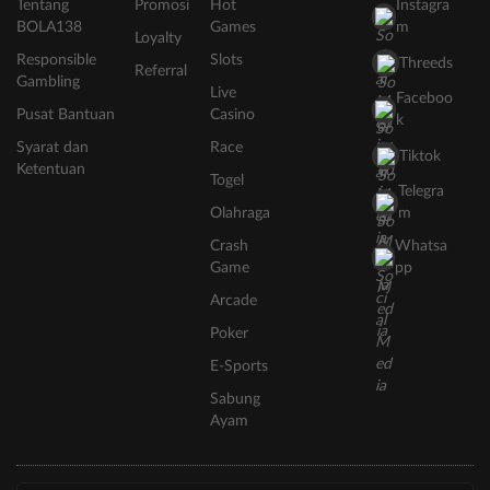
Tentang
Promosi
Hot
Instagra
BOLA138
Games
m
Loyalty
Responsible
Slots
Threeds
Referral
Gambling
Live
Faceboo
Pusat Bantuan
Casino
k
Syarat dan
Race
Tiktok
Ketentuan
Togel
Telegra
Olahraga
m
Crash
Whatsa
Game
pp
Arcade
Poker
E-Sports
Sabung
Ayam