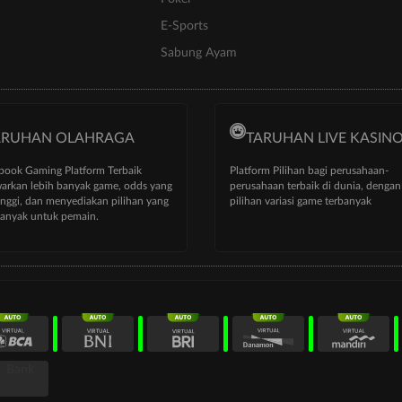
E-Sports
Sabung Ayam
ARUHAN OLAHRAGA
TARUHAN LIVE KASIN
book Gaming Platform Terbaik
Platform Pilihan bagi perusahaan-
rkan lebih banyak game, odds yang
perusahaan terbaik di dunia, dengan
tinggi, dan menyediakan pilihan yang
pilihan variasi game terbanyak
banyak untuk pemain.