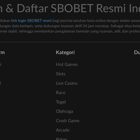
n & Daftar SBOBET Resmi In
diakan
link login SBOBET resmi
bagi pecinta taruhan bola online dengan sistem aman
dungan data berlapis, serta dukungan layanan aktif 24 jam nonstop. Sebagai situs b
server stabil, sehingga memberikan pengalaman bermain yang nyaman, adil, dan profes
rm
Kategori
Du
i
Hot Games
Slots
l
Live Casino
Race
Togel
Olahraga
Crash Game
Arcade
Poker