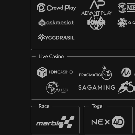
Live Casino
Race
Togel