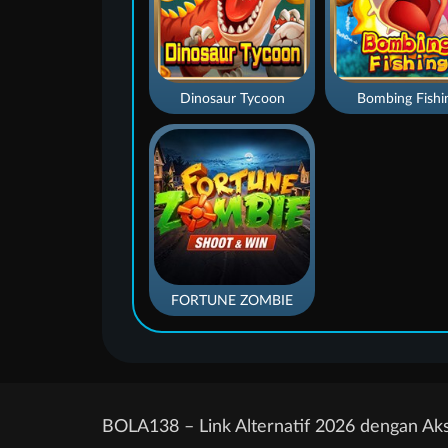
Dinosaur Tycoon
Bombing Fishi
FORTUNE ZOMBIE
BOLA138 – Link Alternatif 2026 dengan Aks