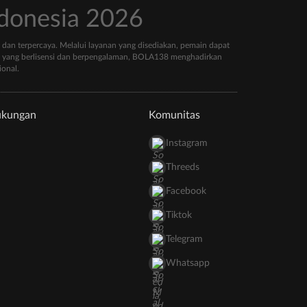
donesia 2026
 dan terpercaya. Melalui layanan yang disediakan, pemain dapat
ola yang berlisensi dan berpengalaman, BOLA138 menghadirkan
ional.
kungan
Komunitas
Instagram
Threeds
Facebook
Tiktok
Telegram
Whatsapp