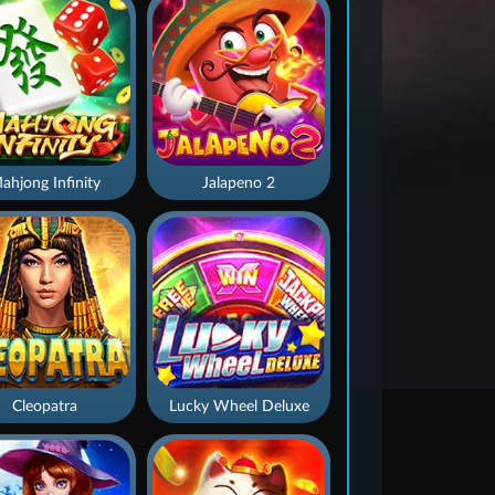
ahjong Infinity
Jalapeno 2
Cleopatra
Lucky Wheel Deluxe