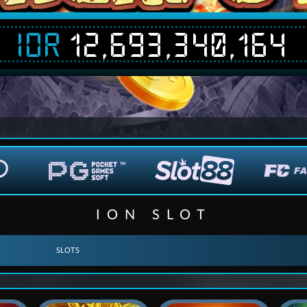
IDR
12,693,340,164
ION SLOT
SLOTS