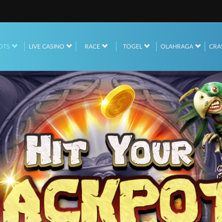
OTS
LIVE CASINO
RACE
TOGEL
OLAHRAGA
CRA