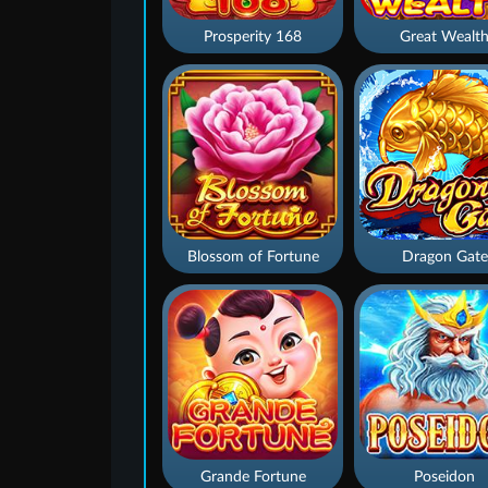
Prosperity 168
Great Wealt
Blossom of Fortune
Dragon Gate
Grande Fortune
Poseidon