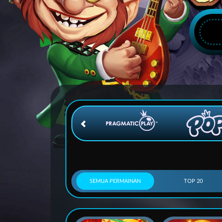
SEMUA PERMAINAN
TOP 20