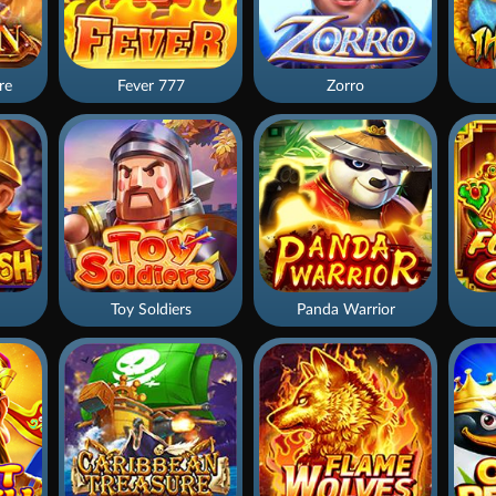
re
Fever 777
Zorro
Toy Soldiers
Panda Warrior