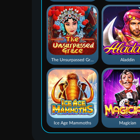
The Unsurpassed Grace
Aladdin
Ice Age Mammoths
Magician