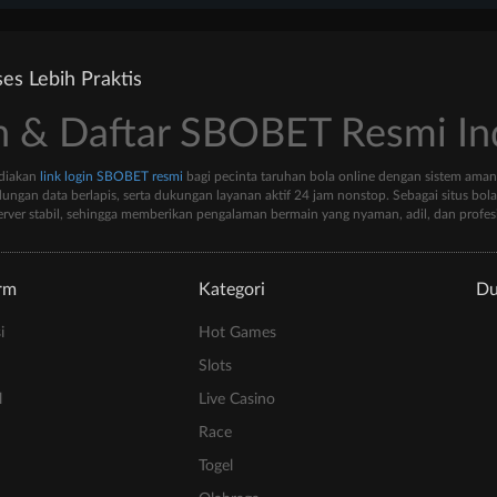
es Lebih Praktis
n & Daftar SBOBET Resmi In
diakan
link login SBOBET resmi
bagi pecinta taruhan bola online dengan sistem aman
dungan data berlapis, serta dukungan layanan aktif 24 jam nonstop. Sebagai situs b
server stabil, sehingga memberikan pengalaman bermain yang nyaman, adil, dan profes
rm
Kategori
Du
i
Hot Games
Slots
l
Live Casino
Race
Togel