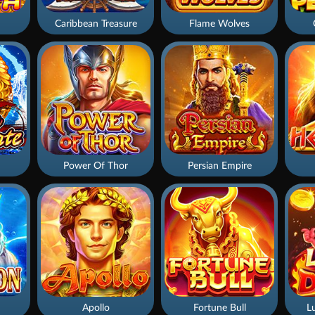
h
Caribbean Treasure
Flame Wolves
Power Of Thor
Persian Empire
Apollo
Fortune Bull
Lu