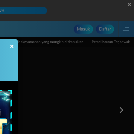
×
UH
Masuk
Daftar
af atas ketidaknyamanan yang mungkin ditimbulkan.
Pemeliharaan Terjadwal: Mar
×