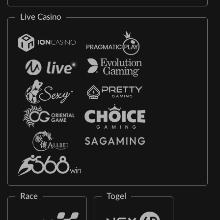
Live Casino
Race
Togel