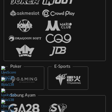
Poker
E-Sports
Sabung Ayam