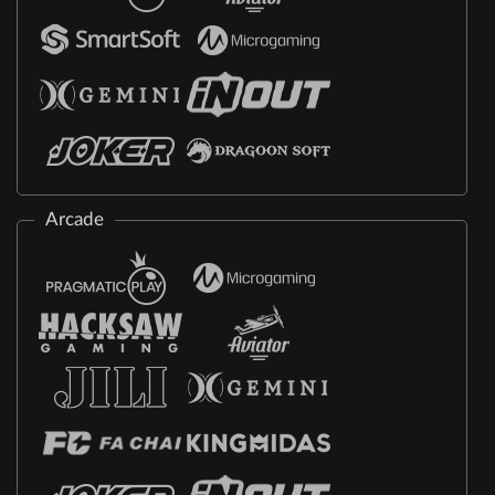
Arcade