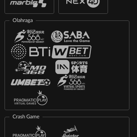
Olahraga
Crash Game