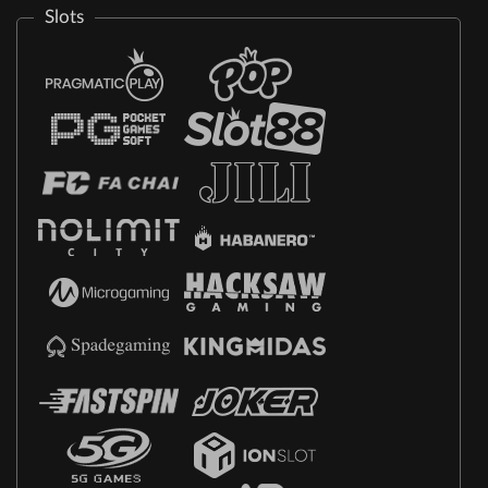
Slots