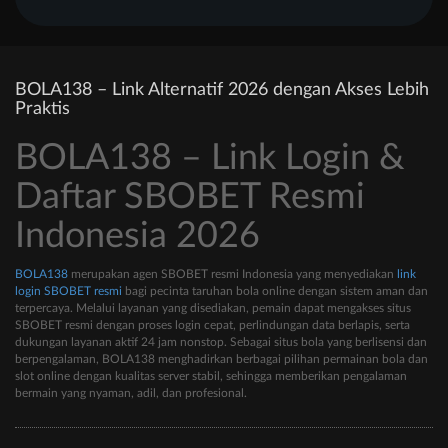
BOLA138 – Link Alternatif 2026 dengan Akses Lebih
Praktis
BOLA138 – Link Login &
Daftar SBOBET Resmi
Indonesia 2026
BOLA138
merupakan agen SBOBET resmi Indonesia yang menyediakan
link
login SBOBET resmi
bagi pecinta taruhan bola online dengan sistem aman dan
terpercaya. Melalui layanan yang disediakan, pemain dapat mengakses situs
SBOBET resmi dengan proses login cepat, perlindungan data berlapis, serta
dukungan layanan aktif 24 jam nonstop. Sebagai situs bola yang berlisensi dan
berpengalaman, BOLA138 menghadirkan berbagai pilihan permainan bola dan
slot online dengan kualitas server stabil, sehingga memberikan pengalaman
bermain yang nyaman, adil, dan profesional.