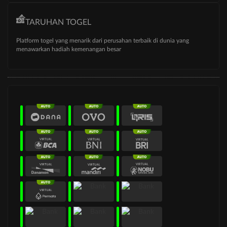
TARUHAN TOGEL
Platform togel yang menarik dari perusahan terbaik di dunia yang
menawarkan hadiah kemenangan besar