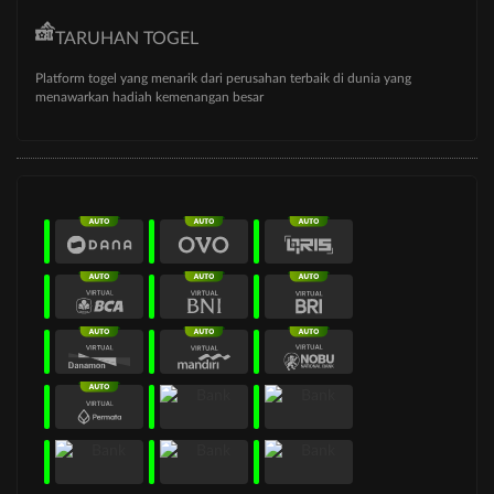
TARUHAN TOGEL
Platform togel yang menarik dari perusahan terbaik di dunia yang
menawarkan hadiah kemenangan besar