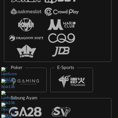
Poker
E-Sports
Sabung Ayam