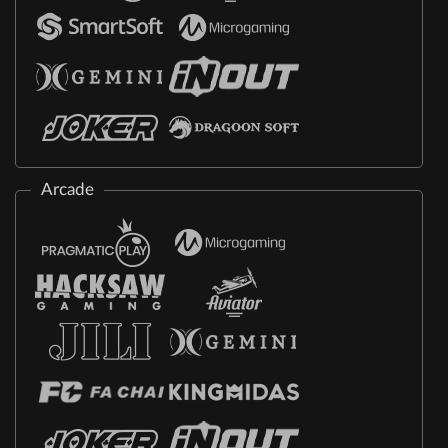
Arcade