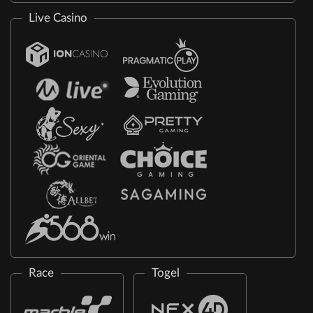
Live Casino
Race
Togel