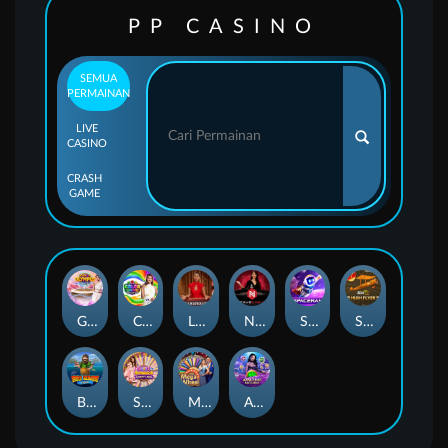
PP CASINO
SEMUA
PERMAINAN
LIVE
CASINO
CRASH
GAME
Gates of Olympus Roulette
Color Game Bonanza
Live Casino Lobby
Nexus Lounge
Spaceman
Slot88 High Flyer
Big Bass Crash
Sweet Bonanza Candyland
Mega Wheel
Amazing Baccarat