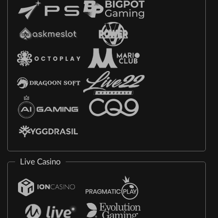
Live Casino