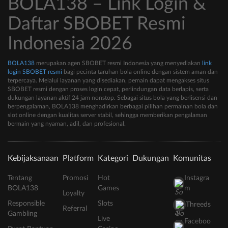
BOLA138 – Link Login &
Daftar SBOBET Resmi
Indonesia 2026
BOLA138
merupakan agen SBOBET resmi Indonesia yang menyediakan
link
login SBOBET resmi
bagi pecinta taruhan bola online dengan sistem aman dan
terpercaya. Melalui layanan yang disediakan, pemain dapat mengakses situs
SBOBET resmi dengan proses login cepat, perlindungan data berlapis, serta
dukungan layanan aktif 24 jam nonstop. Sebagai situs bola yang berlisensi dan
berpengalaman, BOLA138 menghadirkan berbagai pilihan permainan bola dan
slot online dengan kualitas server stabil, sehingga memberikan pengalaman
bermain yang nyaman, adil, dan profesional.
Kebijaksanaan
Platform
Kategori
Dukungan
Komunitas
Tentang
Promosi
Hot
Instagra
BOLA138
Games
m
Loyalty
Responsible
Slots
Threeds
Referral
Gambling
Live
Faceboo