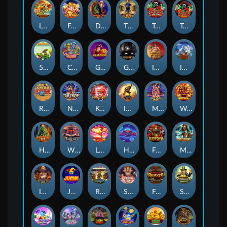
Legendary Beasts
Fa Cai Shen Deluxe
Dragon Tiger Gate
The Big Deal Deluxe
Taberna De Los Muertos
Taberna De Los Muertos Ultra
5 Mariachis
Calaveras Explosivas
Gold Rush
Gangsters
Indian Cash Catcher
Indiana Wolf
Ride Em Cowboy
Nuwa Deluxe
Koi Gate
Infernal Fury
Mystic Fortune Deluxe
Wealth Inn
Happiest Christmas Tree
Wild Trucks
Lantern Luck
Hot Hot Halloween
Fa Cai Shen
Mystic Shaman
Isibaya Queens
Jump!
Racing Royalty
Shivering Strings
Four Divine Beasts
Shamrock Quest