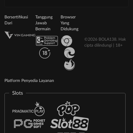
Bersertifikasi
Tanggung
Browser
Dari
Jawab
Yang
Bermain
Didukung
©2026 BOLA138. Hak
cipta dilindungi | 18+
Platform Penyedia Layanan
Slots