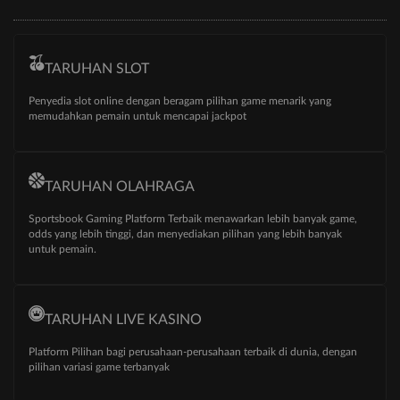
TARUHAN SLOT
Penyedia slot online dengan beragam pilihan game menarik yang
memudahkan pemain untuk mencapai jackpot
TARUHAN OLAHRAGA
Sportsbook Gaming Platform Terbaik menawarkan lebih banyak game,
odds yang lebih tinggi, dan menyediakan pilihan yang lebih banyak
untuk pemain.
TARUHAN LIVE KASINO
Platform Pilihan bagi perusahaan-perusahaan terbaik di dunia, dengan
pilihan variasi game terbanyak