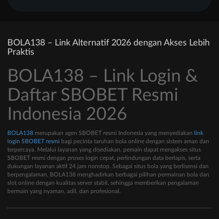
BOLA138 – Link Alternatif 2026 dengan Akses Lebih
Praktis
BOLA138 – Link Login &
Daftar SBOBET Resmi
Indonesia 2026
BOLA138
merupakan agen SBOBET resmi Indonesia yang menyediakan
link
login SBOBET resmi
bagi pecinta taruhan bola online dengan sistem aman dan
terpercaya. Melalui layanan yang disediakan, pemain dapat mengakses situs
SBOBET resmi dengan proses login cepat, perlindungan data berlapis, serta
dukungan layanan aktif 24 jam nonstop. Sebagai situs bola yang berlisensi dan
berpengalaman, BOLA138 menghadirkan berbagai pilihan permainan bola dan
slot online dengan kualitas server stabil, sehingga memberikan pengalaman
bermain yang nyaman, adil, dan profesional.