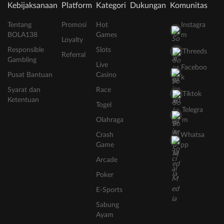
Kebijaksanaan
Platform
Kategori
Dukungan
Komunitas
Tentang
Promosi
Hot
Instagra
BOLA138
Games
m
Loyalty
Responsible
Slots
Threeds
Referral
Gambling
Live
Faceboo
Pusat Bantuan
Casino
k
Syarat dan
Race
Tiktok
Ketentuan
Togel
Telegra
Olahraga
m
Crash
Whatsa
Game
pp
Arcade
Poker
E-Sports
Sabung
Ayam