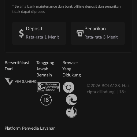
* Selama bank maintenance dan bank offline deposit dan penarikan
tidak dapat diproses
Deposit
Penarikan
Rata-rata 1 Menit
Rata-rata 3 Menit
Bersertifikasi
Tanggung
Browser
Dari
Jawab
Yang
Bermain
Didukung
©2026 BOLA138. Hak
cipta dilindungi | 18+
Platform Penyedia Layanan