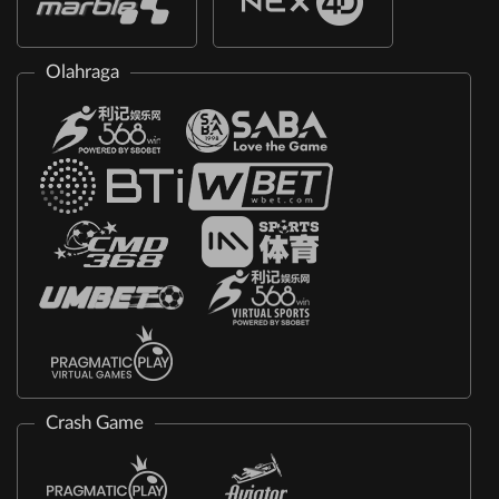
Olahraga
Crash Game