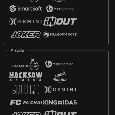
Arcade