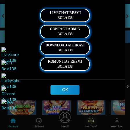
LIVECHAT RESMI
BOLA138
HOT GAMES
SLOTS
LIVE CASINO
RACE
TOGEL
OL
CONTACT ADMIN
BOLA138
Game Populer
DOWNLOAD APLIKASI
BOLA138
KOMUNITAS RESMI
BOLA138
GATES OF OLYMPUS POP
BANG GACOR 1000
NEZHA 2
OK
MAHJONG WINS 3 – BLACK SCATTER
DJ BOOM BOOM
SUPER ELEMENTS 2
Beranda
Promosi
Masuk
Hub. Kami
Akun Saya