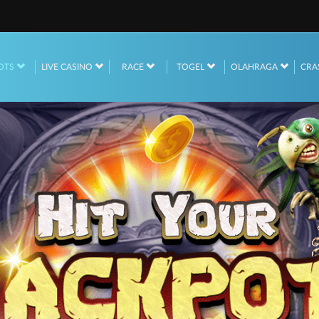
OTS
LIVE CASINO
RACE
TOGEL
OLAHRAGA
CRA