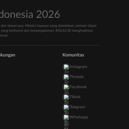
donesia 2026
 dan terpercaya. Melalui layanan yang disediakan, pemain dapat
ola yang berlisensi dan berpengalaman, BOLA138 menghadirkan
ional.
kungan
Komunitas
Instagram
Threeds
Facebook
Tiktok
Telegram
Whatsapp