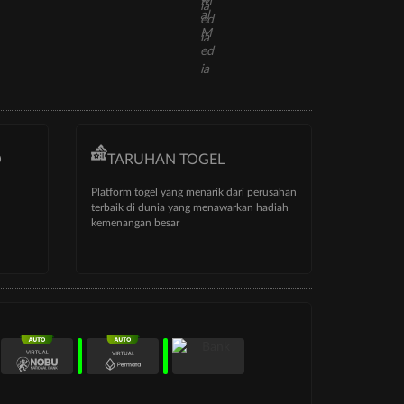
O
TARUHAN TOGEL
Platform togel yang menarik dari perusahan
terbaik di dunia yang menawarkan hadiah
kemenangan besar