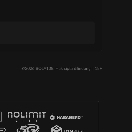
©2026 BOLA138. Hak cipta dilindungi | 18+