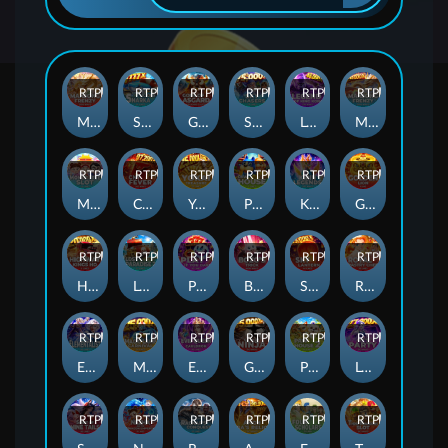
RTP
98%
RTP
95%
RTP
97%
RTP
98%
RTP
98%
RTP
86%
Mahjong Frenzy
Sharkalicious
Gods of Asgard
Sky Chasers
Legend of King Kong
Mahjong Frenzy : Tiles of Fortunes
RTP
97%
RTP
95%
RTP
95%
RTP
98%
RTP
96%
RTP
97%
Money Tree Slot
CNY Fever
Yokai Treasure
Paw House
Kirin Legends
Golden Lion
RTP
98%
RTP
97%
RTP
95%
RTP
98%
RTP
96%
RTP
95%
Highway Kings HD
Lost Paradise 2
Play If You Dare
Bozo's Trick
Sky Lantern
Royal Pastry Chef
RTP
97%
RTP
96%
RTP
96%
RTP
95%
RTP
97%
RTP
97%
Elementalist
Magic Lamp Carnival
Evil Queen Cauldron
Gate of Ninja
Paw House 2
Let's Party
RTP
95%
RTP
97%
RTP
98%
RTP
97%
RTP
98%
RTP
95%