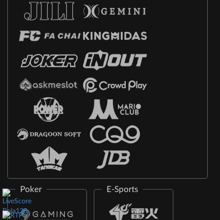
Poker
E-Sports