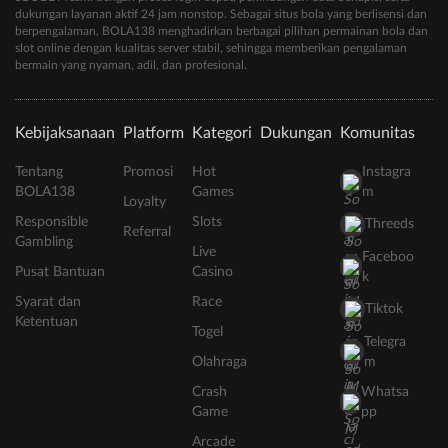
dukungan layanan aktif 24 jam nonstop. Sebagai situs bola yang berlisensi dan
berpengalaman, BOLA138 menghadirkan berbagai pilihan permainan bola dan
slot online dengan kualitas server stabil, sehingga memberikan pengalaman
bermain yang nyaman, adil, dan profesional.
Kebijaksanaan
Platform
Kategori
Dukungan
Komunitas
Tentang
Promosi
Hot
Instagra
BOLA138
Games
m
Loyalty
Responsible
Slots
Threeds
Referral
Gambling
Live
Faceboo
Pusat Bantuan
Casino
k
Syarat dan
Race
Tiktok
Ketentuan
Togel
Telegra
Olahraga
m
Crash
Whatsa
Game
pp
Arcade