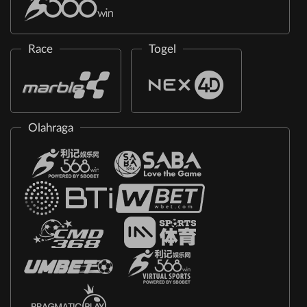
Race
Togel
Olahraga