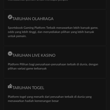
TARUHAN OLAHRAGA
Sportsbook Gaming Platform Terbaik menawarkan lebih banyak game,
odds yang lebih tinggi, dan menyediakan pilihan yang lebih banyak
untuk pemain.
TARUHAN LIVE KASINO
Platform Pilihan bagi perusahaan-perusahaan terbaik di dunia, dengan
pilihan variasi game terbanyak
TARUHAN TOGEL
Platform togel yang menarik dari perusahan terbaik di dunia yang
menawarkan hadiah kemenangan besar