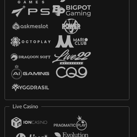
Live Casino