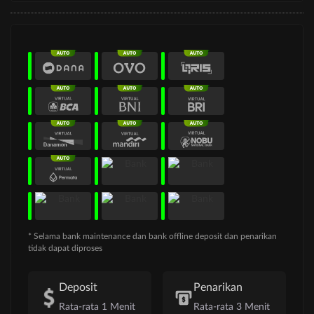
* Selama bank maintenance dan bank offline deposit dan penarikan
tidak dapat diproses
Deposit
Penarikan
Rata-rata 1 Menit
Rata-rata 3 Menit