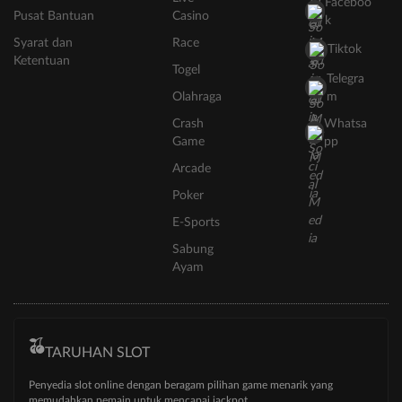
Faceboo
Pusat Bantuan
Casino
k
Syarat dan
Race
Tiktok
Ketentuan
Togel
Telegra
Olahraga
m
Crash
Whatsa
Game
pp
Arcade
Poker
E-Sports
Sabung
Ayam
TARUHAN SLOT
Penyedia slot online dengan beragam pilihan game menarik yang
memudahkan pemain untuk mencapai jackpot