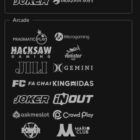
Arcade