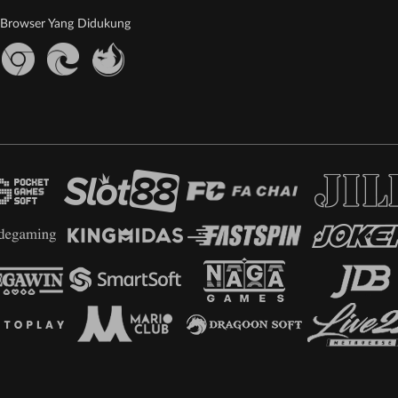
Browser Yang Didukung