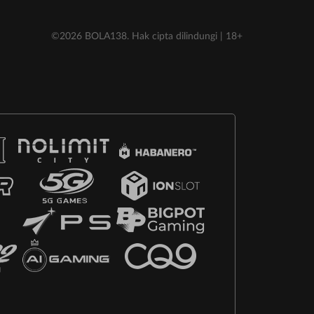
©2026 BOLA138. Hak cipta dilindungi | 18+