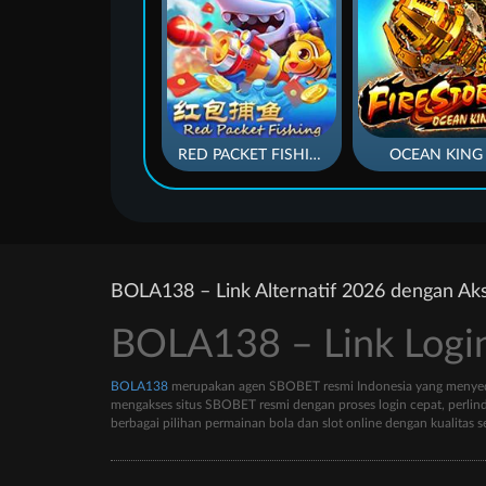
RED PACKET FISHING
OCEAN KING
BOLA138 – Link Alternatif 2026 dengan Aks
BOLA138 – Link Logi
BOLA138
merupakan agen SBOBET resmi Indonesia yang menye
mengakses situs SBOBET resmi dengan proses login cepat, perlin
berbagai pilihan permainan bola dan slot online dengan kualitas 