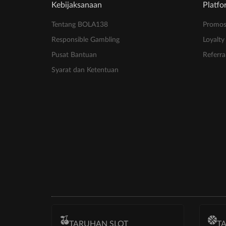
Kebijaksanaan
Platfo
Tentang BOLA138
Promos
Responsible Gambling
Loyalty
Pusat Bantuan
Referra
Syarat dan Ketentuan
TARUHAN SLOT
T