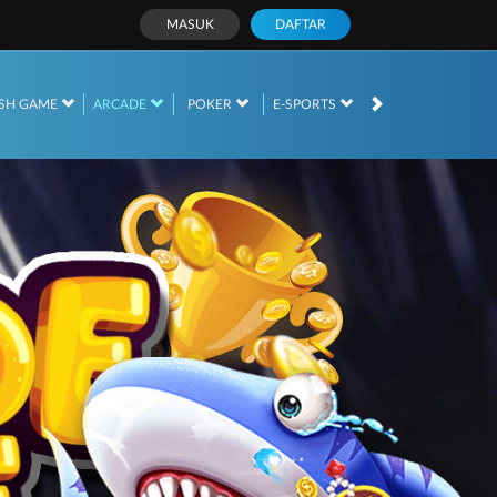
MASUK
DAFTAR
SH GAME
ARCADE
POKER
E-SPORTS
SABUNG AYAM