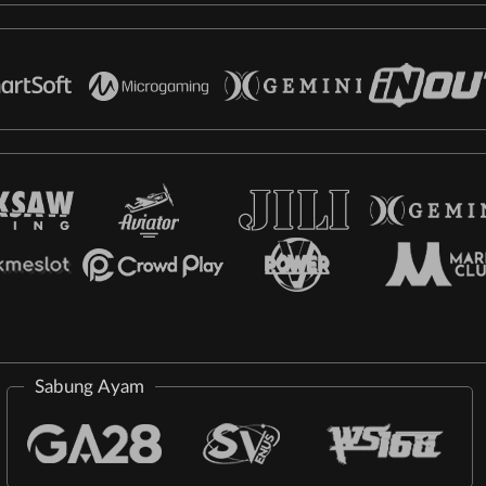
Sabung Ayam