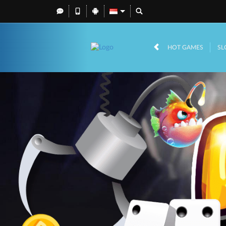
HOT GAMES
SL