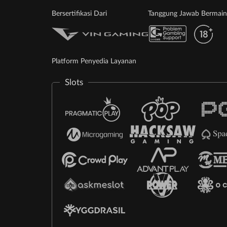
Bersertifikasi Dari
Tanggung Jawab Bermain
Platform Penyedia Layanan
Slots