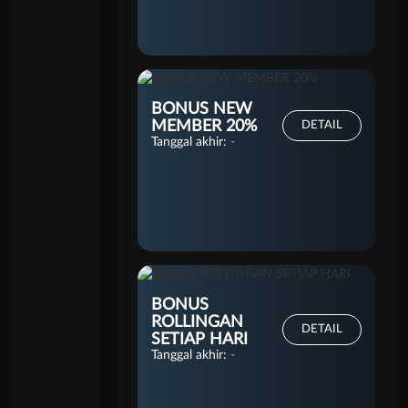
BONUS NEW
MEMBER 20%
DETAIL
Tanggal akhir:
-
BONUS
ROLLINGAN
DETAIL
SETIAP HARI
Tanggal akhir:
-