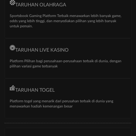
TARUHAN OLAHRAGA
Sportsbook Gaming Platform Terbaik menawarkan lebih banyak game,
odds yang lebih tinggi, dan menyediakan pilihan yang lebih banyak
untuk pemain.
TARUHAN LIVE KASINO
Platform Pilihan bagi perusahaan-perusahaan terbaik di dunia, dengan
pilihan variasi game terbanyak
TARUHAN TOGEL
Platform togel yang menarik dari perusahan terbaik di dunia yang
menawarkan hadiah kemenangan besar