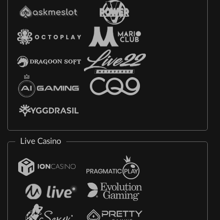
Live Casino