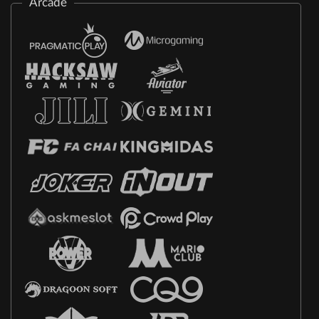
Arcade