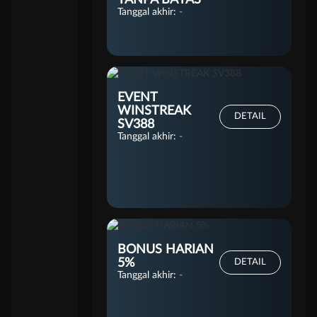
TANPA BATAS
Tanggal akhir:
-
EVENT
WINSTREAK
DETAIL
SV388
Tanggal akhir:
-
BONUS HARIAN
5%
DETAIL
Tanggal akhir:
-