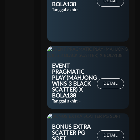
DETAIL
BOLA138
Tanggal akhir:
-
EVENT
PRAGMATIC
PLAY (MAHJONG
WINS 3 BLACK
DETAIL
SCATTER) X
BOLA138
Tanggal akhir:
-
BONUS EXTRA
SCATTER PG
DETAIL
SOFT