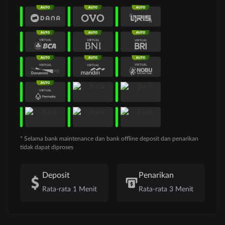
* Selama bank maintenance dan bank offline deposit dan penarikan
tidak dapat diproses
Deposit
Penarikan
Rata-rata 1 Menit
Rata-rata 3 Menit