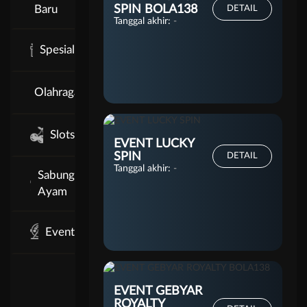
Baru
SPIN BOLA138
DETAIL
Tanggal akhir:
-
Spesial
Olahraga
Slots
EVENT LUCKY
SPIN
DETAIL
Tanggal akhir:
-
Sabung
Ayam
Event
EVENT GEBYAR
ROYALTY