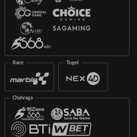
Race
Togel
Olahraga