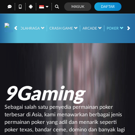
MASUK
DAFTAR
TOGEL
OLAHRAGA
CRASH GAME
ARCADE
POKER
E-
9Gaming
Sebagai salah satu penyedia permainan poker
terbesar di Asia, kami menawarkan berbagai jenis
permainan poker yang adil dan menarik seperti
poker texas, bandar ceme, domino dan banyak lagi