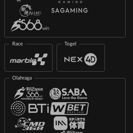
Race
Togel
Olahraga