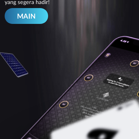
yang segera hadir!
MAIN