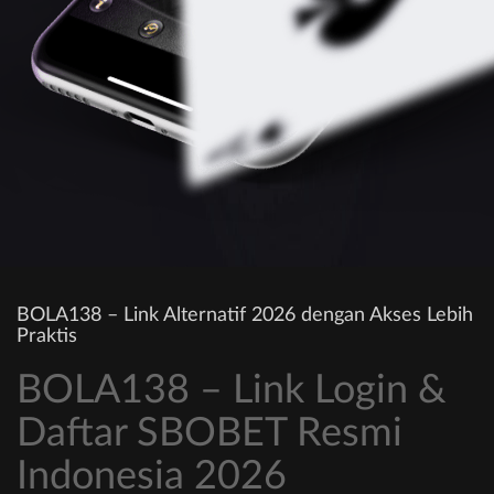
BOLA138 – Link Alternatif 2026 dengan Akses Lebih
Praktis
BOLA138 – Link Login &
Daftar SBOBET Resmi
Indonesia 2026