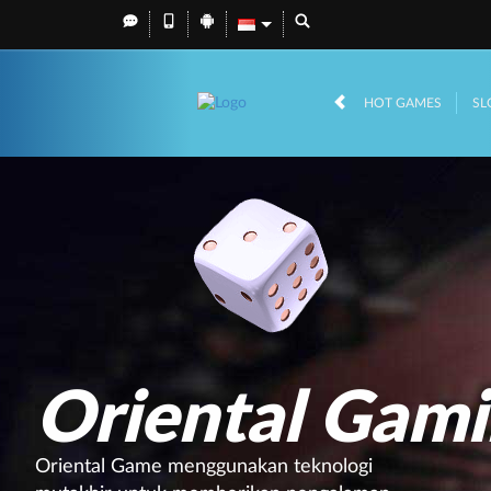
HOT GAMES
SL
Oriental Gam
Oriental Game menggunakan teknologi