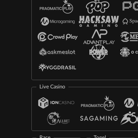
Live Casino
Race
Togel