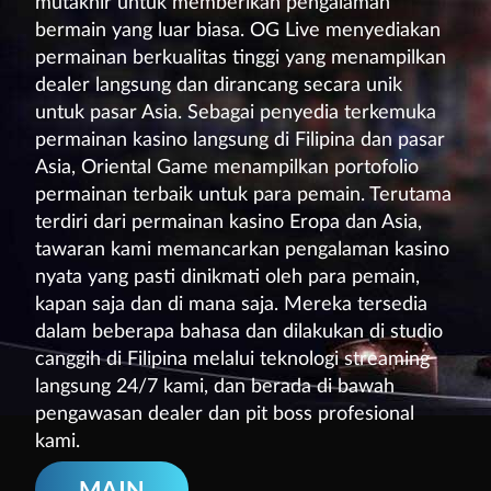
mutakhir untuk memberikan pengalaman
bermain yang luar biasa. OG Live menyediakan
permainan berkualitas tinggi yang menampilkan
dealer langsung dan dirancang secara unik
untuk pasar Asia. Sebagai penyedia terkemuka
permainan kasino langsung di Filipina dan pasar
Asia, Oriental Game menampilkan portofolio
permainan terbaik untuk para pemain. Terutama
terdiri dari permainan kasino Eropa dan Asia,
tawaran kami memancarkan pengalaman kasino
nyata yang pasti dinikmati oleh para pemain,
kapan saja dan di mana saja. Mereka tersedia
dalam beberapa bahasa dan dilakukan di studio
canggih di Filipina melalui teknologi streaming
langsung 24/7 kami, dan berada di bawah
pengawasan dealer dan pit boss profesional
kami.
MAIN