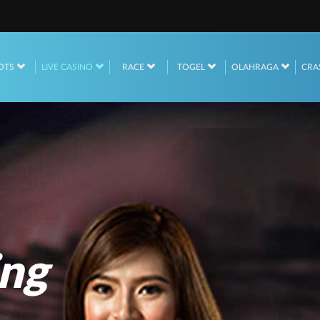
OTS
LIVE CASINO
RACE
TOGEL
OLAHRAGA
CRA
ing