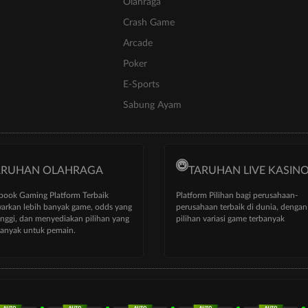
Olahraga
Crash Game
Arcade
Poker
E-Sports
Sabung Ayam
ARUHAN OLAHRAGA
TARUHAN LIVE KASIN
book Gaming Platform Terbaik
Platform Pilihan bagi perusahaan-
rkan lebih banyak game, odds yang
perusahaan terbaik di dunia, dengan
tinggi, dan menyediakan pilihan yang
pilihan variasi game terbanyak
banyak untuk pemain.