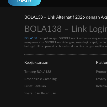
BOLA138 – Link Alternatif 2026 dengan Aks
BOLA138 – Link Logi
BOLA138
merupakan agen SBOBET resmi Indonesia yang menye
mengakses situs SBOBET resmi dengan proses login cepat, perlin
berbagai pilihan permainan bola dan slot online dengan kualitas 
Kebijaksanaan
Platfo
Tentang BOLA138
Promos
Responsible Gambling
Loyalty
Pusat Bantuan
Referra
Syarat dan Ketentuan