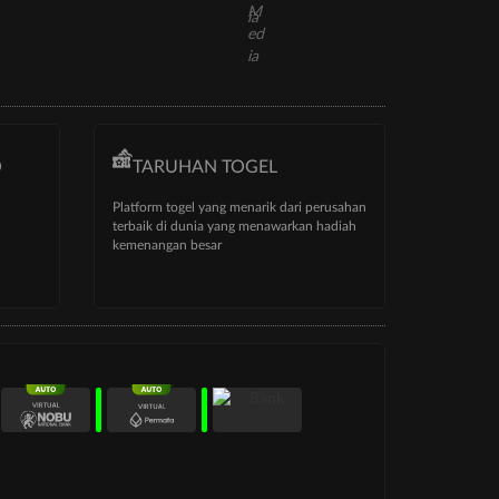
O
TARUHAN TOGEL
Platform togel yang menarik dari perusahan
terbaik di dunia yang menawarkan hadiah
kemenangan besar