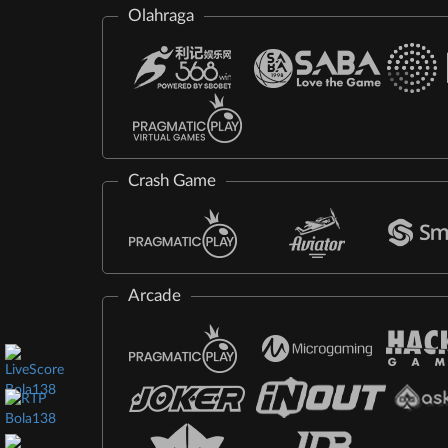
Olahraga
Crash Game
Arcade