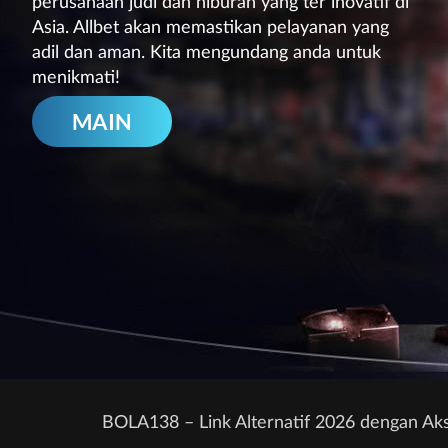
perusahaan judi dan hiburan yang ter inovatif di
Asia. Allbet akan memastikan pelayanan yang
adil dan aman. Kita mengundang anda untuk
menikmati!
MAIN
BOLA138 – Link Alternatif 2026 dengan Aks