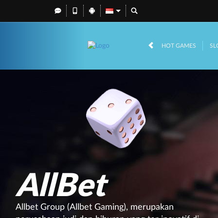
HOT GAMES
SL
AllBet
Allbet Group (Allbet Gaming), merupakan