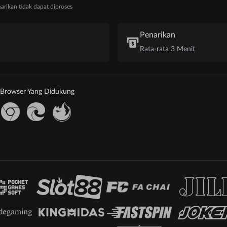
arikan tidak dapat diproses
Penarikan
Rata-rata 3 Menit
Browser Yang Didukung