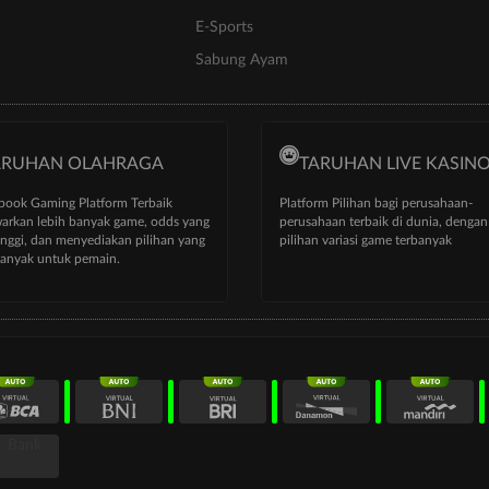
E-Sports
Sabung Ayam
ARUHAN OLAHRAGA
TARUHAN LIVE KASIN
book Gaming Platform Terbaik
Platform Pilihan bagi perusahaan-
rkan lebih banyak game, odds yang
perusahaan terbaik di dunia, dengan
tinggi, dan menyediakan pilihan yang
pilihan variasi game terbanyak
banyak untuk pemain.