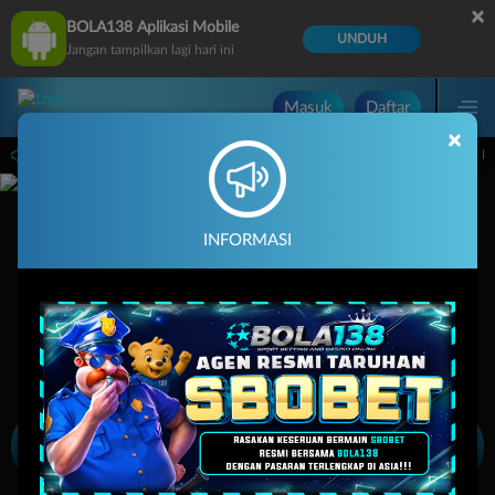
×
BOLA138 Aplikasi Mobile
UNDUH
Jangan tampilkan lagi hari ini
Masuk
Daftar
×
s pada 30-Jun-2026 dari 15.00.00 sampai 30-Sep-2026 15.00.00. Selama waktu ini, P
INFORMASI
JACKPOT
PLAY
IDR
12,671,933,446