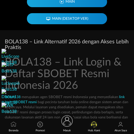
MAIN
MAIN (DESKTOP VER)
BOLA138 – Link Alternatif 2026 dengan Akses Lebih
Praktis
BOLA138 – Link Login &
Daftar SBOBET Resmi
Indonesia 2026
BOLA138
merupakan agen SBOBET resmi Indonesia yang menyediakan
link
login SBOBET resmi
bagi pecinta taruhan bola online dengan sistem aman dan
terpercaya. Melalui layanan yang disediakan, pemain dapat mengakses situs
SBOBET resmi dengan proses login cepat, perlindungan data berlapis, serta
dukungan layanan aktif 24 jam nonstop. Sebagai situs bola yang berlisensi dan
berpengalaman, BOLA138 menghadirkan berbagai pilihan permainan bola dan
slot online dengan kualitas server stabil, sehingga memberikan pengalaman
Beranda
Promosi
Masuk
Hub. Kami
Akun Saya
bermain yang nyaman, adil, dan profesional.