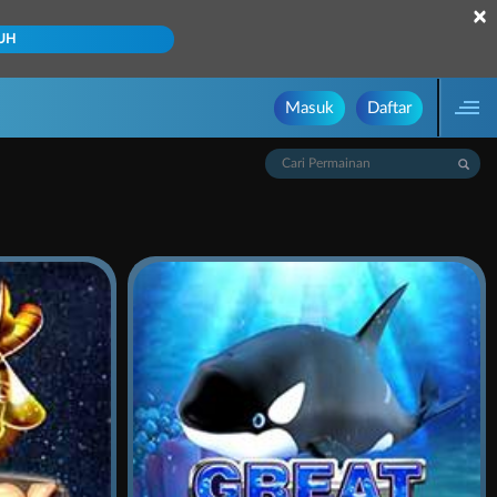
×
UH
Masuk
Daftar