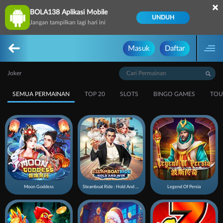
×
BOLA138 Aplikasi Mobile
UNDUH
Jangan tampilkan lagi hari ini
Masuk
Daftar
Joker
SEMUA PERMAINAN
TOP 20
SLOTS
BINGO GAMES
TOU
Moon Goddess
Steamboat Ride : Hold And Win
Legend Of Persia